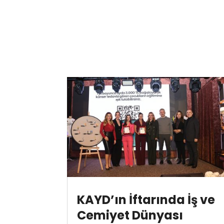
KAYD’ın İftarında İş ve
Cemiyet Dünyası