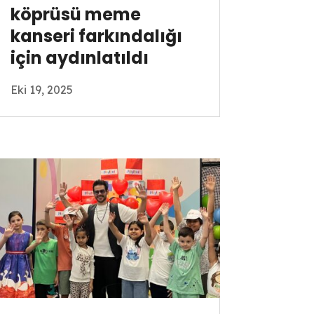
köprüsü meme
kanseri farkındalığı
için aydınlatıldı
Eki 19, 2025