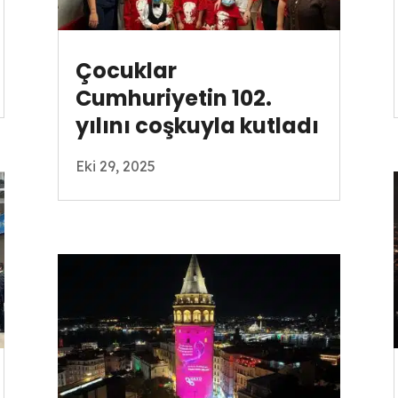
Çocuklar
Cumhuriyetin 102.
yılını coşkuyla kutladı
Eki 29, 2025