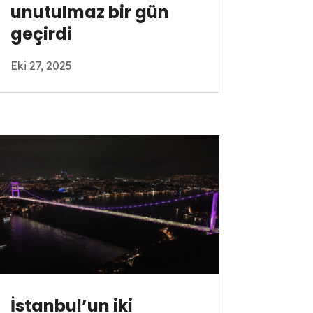
unutulmaz bir gün
geçirdi
Eki 27, 2025
İstanbul’un iki