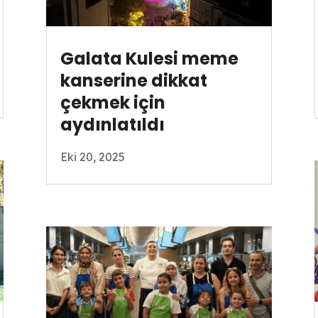
Galata Kulesi meme
kanserine dikkat
çekmek için
aydınlatıldı
Eki 20, 2025