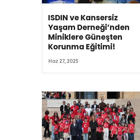
ISDIN ve Kansersiz
Yaşam Derneği’nden
Miniklere Güneşten
Korunma Eğitimi!
Haz 27, 2025