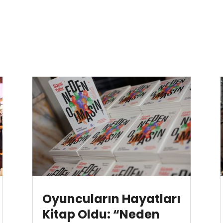
Oyuncuların Hayatları
Kitap Oldu: “Neden