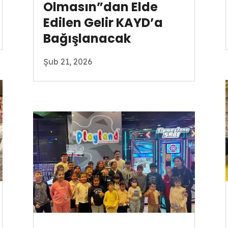
Olmasın”dan Elde
Edilen Gelir KAYD’a
Bağışlanacak
Şub 21, 2026