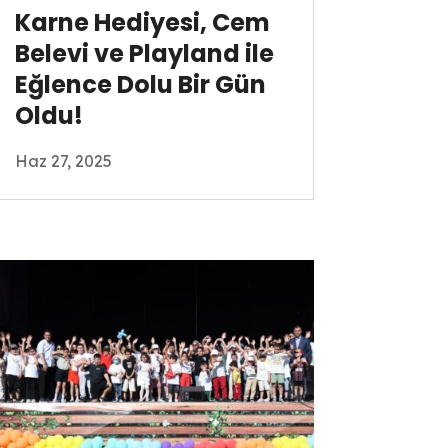
Karne Hediyesi, Cem
Belevi ve Playland ile
Eğlence Dolu Bir Gün
Oldu!
Haz 27, 2025