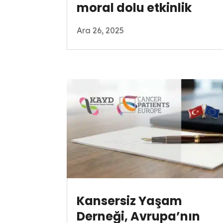
moral dolu etkinlik
Ara 26, 2025
Kansersiz Yaşam
Derneği, Avrupa’nın