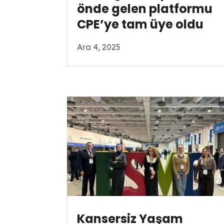
önde gelen platformu
CPE’ye tam üye oldu
Ara 4, 2025
Kansersiz Yaşam