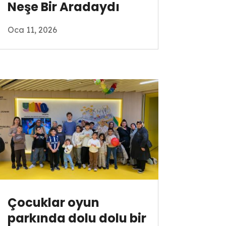
Neşe Bir Aradaydı
Oca 11, 2026
Çocuklar oyun
parkında dolu dolu bir