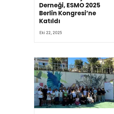
Derneği, ESMO 2025
Berlin Kongresi’ne
Katıldı
Eki 22, 2025