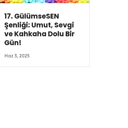
17. GülümseSEN
Şenliği: Umut, Sevgi
ve Kahkaha Dolu Bir
Gün!
Haz 3, 2025