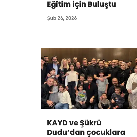
Eğitim için Buluştu
Şub 26, 2026
KAYD ve Şükrü
Dudu’dan çocuklara