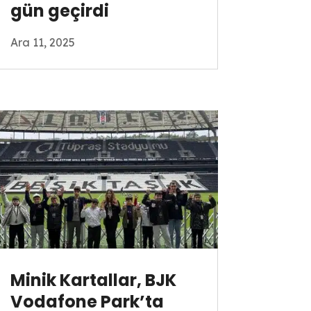
gün geçirdi
Ara 11, 2025
Minik Kartallar, BJK
Vodafone Park’ta