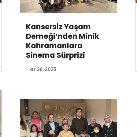
Kansersiz Yaşam
Derneği’nden Minik
Kahramanlara
Sinema Sürprizi
Haz 26, 2025