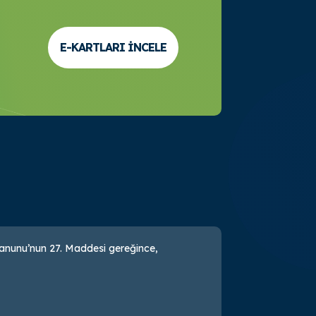
E-KARTLARI İNCELE
 Kanunu’nun 27. Maddesi gereğince,