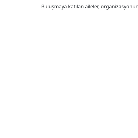
Buluşmaya katılan aileler, organizasyonun