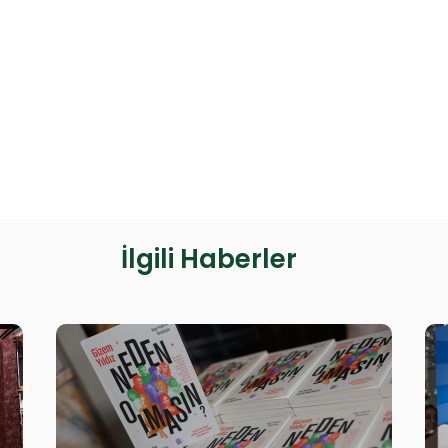
İlgili Haberler