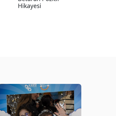
Hikayesi