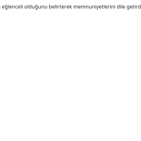
 eğlenceli olduğunu belirterek memnuniyetlerini dile getird