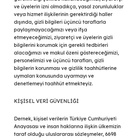
ve üyelerin izni olmadıkça, yasal zorunluluklar
veya hizmet ilişkilerinin gerektirdiği haller
dışında, gizli bilgileri üçüncü taraflarla
paylaşmayacağımızı veya ifşa
etmeyeceğimizi, ziyaretçi ve üyelerin gizli
bilgilerini korumak için gerekli tedbirleri
alacağımızı ve makul özeni göstereceğimizi,
personelimizi ve üçüncü tarafları, gizli
bilgilerin korunması ve gizlilik taahhütlerine
uymaları konusunda uyarmayı ve
denetlemeyi taahhüt etmekteyiz.
KİŞİSEL VERİ GÜVENLİĞİ
Dernek, kişisel verilerin Türkiye Cumhuriyeti
Anayasası ve insan haklarına ilişkin ülkemizin
taraf olduğu uluslararası sözleşmeler, 6698