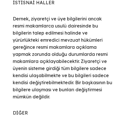
İSTİSNAİ HALLER
Dernek, ziyaretçi ve üye bilgilerini ancak
resmi makamlarca usulü dairesinde bu
bilgilerin talep edilmesi halinde ve
yürürlükteki emredici mevzuat hükümleri
gereğince resmi makamlara açıklama
yapmak zorunda olduğu durumlarda resmi
makamlara açıklayabilecektir. Ziyaretçi ve
üyenin sisteme girdiği tüm bilgilere sadece
kendisi ulaşabilmekte ve bu bilgileri sadece
kendisi değiştirebilmektedir. Bir başkasının bu
bilgilere ulaşması ve bunları değiştirmesi
mümkün değildir.
DİĞER