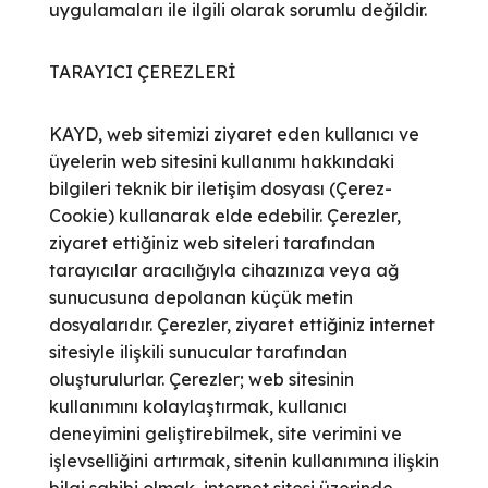
uygulamaları ile ilgili olarak sorumlu değildir.
TARAYICI ÇEREZLERİ
KAYD, web sitemizi ziyaret eden kullanıcı ve
üyelerin web sitesini kullanımı hakkındaki
bilgileri teknik bir iletişim dosyası (Çerez-
Cookie) kullanarak elde edebilir. Çerezler,
ziyaret ettiğiniz web siteleri tarafından
tarayıcılar aracılığıyla cihazınıza veya ağ
sunucusuna depolanan küçük metin
dosyalarıdır. Çerezler, ziyaret ettiğiniz internet
sitesiyle ilişkili sunucular tarafından
oluşturulurlar. Çerezler; web sitesinin
kullanımını kolaylaştırmak, kullanıcı
deneyimini geliştirebilmek, site verimini ve
işlevselliğini artırmak, sitenin kullanımına ilişkin