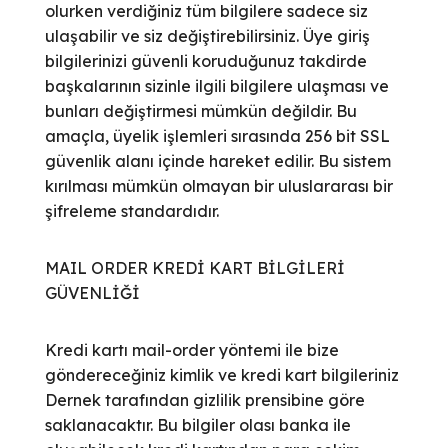
olurken verdiğiniz tüm bilgilere sadece siz
ulaşabilir ve siz değiştirebilirsiniz. Üye giriş
bilgilerinizi güvenli koruduğunuz takdirde
başkalarının sizinle ilgili bilgilere ulaşması ve
bunları değiştirmesi mümkün değildir. Bu
amaçla, üyelik işlemleri sırasında 256 bit SSL
güvenlik alanı içinde hareket edilir. Bu sistem
kırılması mümkün olmayan bir uluslararası bir
şifreleme standardıdır.
MAIL ORDER KREDİ KART BİLGİLERİ
GÜVENLİĞİ
Kredi kartı mail-order yöntemi ile bize
göndereceğiniz kimlik ve kredi kart bilgileriniz
Dernek tarafından gizlilik prensibine göre
saklanacaktır. Bu bilgiler olası banka ile