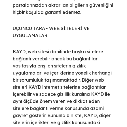
postalarınızdan aktarılan bilgilerin güvenliğini
hiçbir koşulda garanti edemez.
ÜÇÜNCÜ TARAF WEB SİTELERİ VE
UYGULAMALAR
KAYD, web sitesi dahilinde başka sitelere
bağlantı verebilir ancak bu bağlantılar
vasıtasıyla erişilen sitelerin gizlilik
uygulamaları ve içeriklerine yönelik herhangi
bir sorumluluk taşımamaktadır. Diğer web
siteleri KAYD internet sitelerine bağlantılar
içerebilir ve sadece gizlilik kuralına KAYD ile
aynı ölçüde önem veren ve dikkat eden
sitelere bağlantı verme konusunda azami
gayret gösterir. Bununla birlikte, KAYD, diğer
sitelerin içerikleri ve gizlilik konusundaki