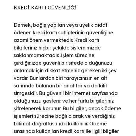
KREDİ KARTI GÜVENLİĞİ
Dernek, bağış yapılan veya üyelik aidatı
ödenen kredi kartı sahiplerinin güvenliğine
azami önem vermektedir. Kredi kartı
bilgileriniz hiçbir şekilde sistemimizde
saklanmamaktadır. İşlem sürecine
girdiğinizde güvenli bir sitede olduğunuzu
anlamak için dikkat etmeniz gereken iki şey
vardır. Bunlardan biri tarayıcınızın en alt
satırında bulunan bir anahtar ya da kilit
simgesidir. Bu güvenli bir internet sayfasında
olduğunuzu gösterir ve her türlü bilgileriniz
şifrelenerek korunur. Bu bilgiler, ancak ödeme
işlemleri sürecine bağlı olarak ve verdiğiniz
talimat doğrultusunda kullanılır. Ödeme
sırasında kullanılan kredi kartı ile ilgili bilgiler