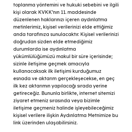
toplanma yöntemini ve hukuki sebebini ve ilgili
kişi olarak KVKK’nın 11. maddesinde
düzenlenen haklarınızı içeren aydınlatma
metinlerimiz, kişisel verilerinizi elde ettiğimiz
anda tarafınıza sunulacaktır. Kişisel verilerinizi
doğrudan sizden elde etmediğimiz
durumlarda ise aydınlatma
yükümlülüğümüzü makul bir süre içerisinde;
sizinle iletişime geçmek amacıyla
kullanacaksak ilk iletişimi kurduğumuz
esnada ve aktarım gerçekleşecekse, en geç
ilk kez aktarımın yapılacağı sırada yerine
getireceğiz. Bununla birlikte, internet sitemizi
ziyaret etmeniz sırasında veya bizimle
iletişime geçmeniz halinde işleyebileceğimiz
kişisel verilere ilişkin Aydınlatma Metnimize bu
link üzerinden ulaşabilirsiniz.