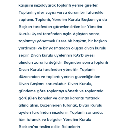
karşısını imzalayarak toplantı yerine girerler.
Toplantı yeter sayısı varsa durum bir tutanakla
saptanır. Toplantı, Yönetim Kurulu Başkanı ya da
Başkan tarafından görevlendirilen bir Yönetim
Kurulu Üyesi tarafından açılır. Açılıştan sonra,
toplantıyı yönetmek üzere bir başkan, bir başkan
yardımcısı ve bir yazmandan oluşan divan kurulu
seçilir. Divan kurulu üyelerinin KAYD üyesi
olmaları zorunlu değildir. Seçimden sonra toplantı
Divan Kurulu tarafından yönetilir. Toplantı
düzeninden ve toplantı yerinin güvenliğinden
Divan Başkanı sorumludur. Divan Kurulu,
gündeme göre toplantıyı yönetir ve toplantıda
görüşülen konular ve alınan kararlar tutanak
altına alınır. Düzenlenen tutanak, Divan Kurulu
üyeleri tarafından imzalanır. Toplantı sonunda,
tüm tutanak ve belgeler Yönetim Kurulu
Başkanı’na teslim edilir. Belgelerin