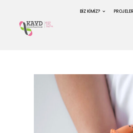
BİZ KİMİZ?
PROJELE