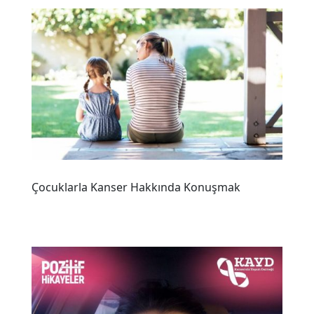
Çocuklarla Kanser Hakkında Konuşmak