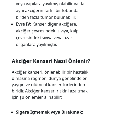
veya yapılara yayılmış olabilir ya da
aynı akciğerin farklı bir lobunda
birden fazla tümör bulunabilir.
Evre IV:
Kanser, diğer akciğere,
akciğer çevresindeki sıvıya, kalp
çevresindeki sıvıya veya uzak
organlara yayılmıştır.
Akciğer Kanseri Nasıl Önlenir?
Akciğer kanseri, önlenebilir bir hastalık
olmasına rağmen, dünya genelinde en
yaygın ve ölümcül kanser türlerinden
biridir. Akciğer kanseri riskini azaltmak
için şu önlemler alınabilir:
Sigara İçmemek veya Bırakmak: