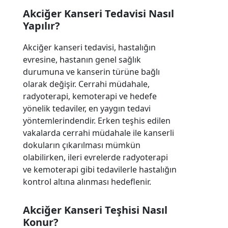
Akciğer Kanseri Tedavisi Nasıl
Yapılır?
Akciğer kanseri tedavisi, hastalığın
evresine, hastanın genel sağlık
durumuna ve kanserin türüne bağlı
olarak değişir. Cerrahi müdahale,
radyoterapi, kemoterapi ve hedefe
yönelik tedaviler, en yaygın tedavi
yöntemlerindendir. Erken teşhis edilen
vakalarda cerrahi müdahale ile kanserli
dokuların çıkarılması mümkün
olabilirken, ileri evrelerde radyoterapi
ve kemoterapi gibi tedavilerle hastalığın
kontrol altına alınması hedeflenir.
Akciğer Kanseri Teşhisi Nasıl
Konur?