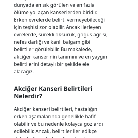
dünyada en sık görülen ve en fazla
ölüme yol açan kanserlerden biridir.
Erken evrelerde belirti vermeyebileceği
için teşhisi zor olabilir. Ancak ilerleyen
evrelerde, sürekli öksürük, göğüs ağrısı,
nefes darlığı ve kanlı balgam gibi
belirtiler görülebilir. Bu makalede,
akciğer kanserinin tanımını ve en yaygın
belirtilerini detaylı bir şekilde ele
alacağız.
Akciğer Kanseri Belirtileri
Nelerdir?
Akciğer kanseri
belirtileri, hastalığın
erken aşamalarında genellikle hafif
olabilir ve bu nedenle kolayca göz ardı
edilebilir. Ancak, belirtiler ilerledikçe