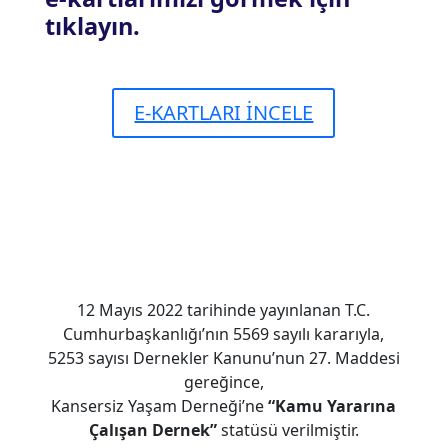
tıklayın.
E-KARTLARI İNCELE
12 Mayıs 2022 tarihinde yayınlanan T.C.
Cumhurbaşkanlığı’nın 5569 sayılı kararıyla,
5253 sayısı Dernekler Kanunu’nun 27. Maddesi
gereğince,
Kansersiz Yaşam Derneği’ne
“Kamu Yararına
Çalışan Dernek”
statüsü verilmiştir.