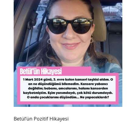
Betül’ün Pozitif Hikayesi