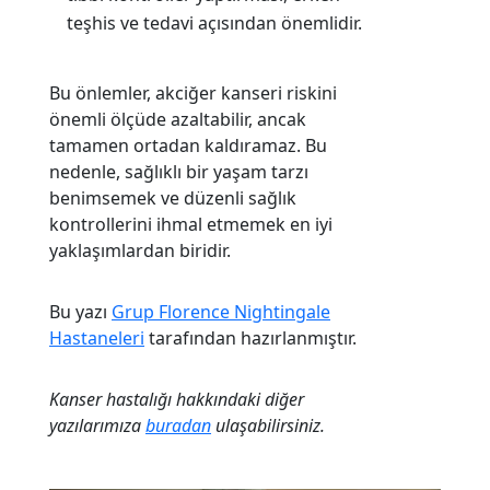
teşhis ve tedavi açısından önemlidir.
Bu önlemler,
akciğer kanseri
riskini
önemli ölçüde azaltabilir, ancak
tamamen ortadan kaldıramaz. Bu
nedenle, sağlıklı bir yaşam tarzı
benimsemek ve düzenli sağlık
kontrollerini ihmal etmemek en iyi
yaklaşımlardan biridir.
Bu yazı
Grup Florence Nightingale
Hastaneleri
tarafından hazırlanmıştır.
Kanser hastalığı hakkındaki diğer
yazılarımıza
buradan
ulaşabilirsiniz.