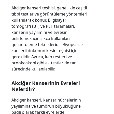
Akciğer kanseri teşhisi, genellikle çeşitli
tıbbi testler ve görüntüleme yöntemleri
kullanılarak konur. Bilgisayarlı
tomografi (BT) ve PET taramaları,
kanserin yayılımını ve evresini
belirlemek için sıkça kullanılan
görüntüleme teknikleridir. Biyopsi ise
kanserli dokunun kesin teşhisi için
gereklidir. Ayrıca, kan testleri ve
bronkoskopi gibi ek testler de tanı
sürecinde kullanılabilir.
Akciğer Kanserinin Evreleri
Nelerdir?
Akciğer kanseri, kanser hücrelerinin
yayılımına ve tümörün büyüklüğüne
bağlı olarak farklı evrelerde