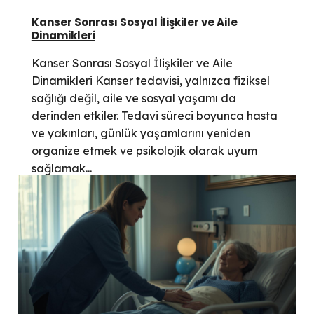
Kanser Sonrası Sosyal İlişkiler ve Aile
Dinamikleri
Kanser Sonrası Sosyal İlişkiler ve Aile
Dinamikleri Kanser tedavisi, yalnızca fiziksel
sağlığı değil, aile ve sosyal yaşamı da
derinden etkiler. Tedavi süreci boyunca hasta
ve yakınları, günlük yaşamlarını yeniden
organize etmek ve psikolojik olarak uyum
sağlamak...