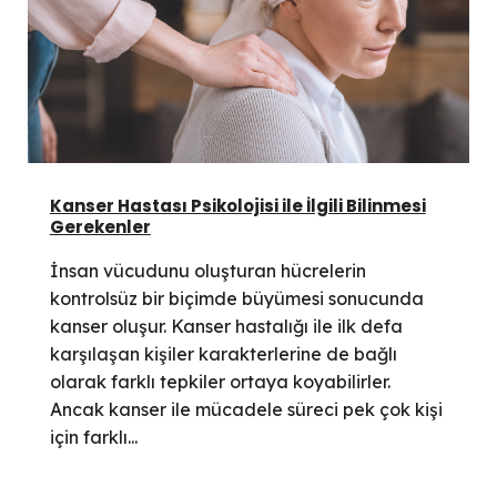
Kanser Hastası Psikolojisi ile İlgili Bilinmesi
Gerekenler
İnsan vücudunu oluşturan hücrelerin
kontrolsüz bir biçimde büyümesi sonucunda
kanser oluşur. Kanser hastalığı ile ilk defa
karşılaşan kişiler karakterlerine de bağlı
olarak farklı tepkiler ortaya koyabilirler.
Ancak kanser ile mücadele süreci pek çok kişi
için farklı...