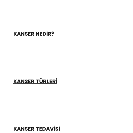
KANSER NEDİR?
KANSER TÜRLERİ
KANSER TEDAVİSİ