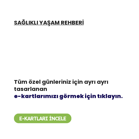
SAĞLIKLI YAŞAM REHBERİ
Tüm özel günleriniz için ayrı ayrı
tasarlanan
e-kartlarımızı görmek için tıklayın.
E-KARTLARI İNCELE