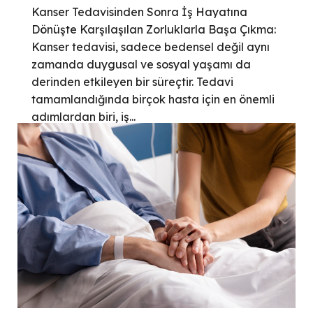
Kanser Tedavisinden Sonra İş Hayatına
Dönüşte Karşılaşılan Zorluklarla Başa Çıkma:
Kanser tedavisi, sadece bedensel değil aynı
zamanda duygusal ve sosyal yaşamı da
derinden etkileyen bir süreçtir. Tedavi
tamamlandığında birçok hasta için en önemli
adımlardan biri, iş...