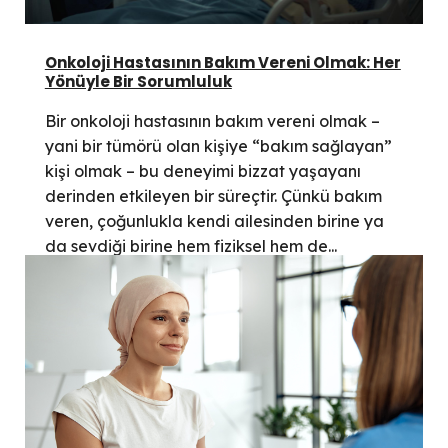
Onkoloji Hastasının Bakım Vereni Olmak: Her
Yönüyle Bir Sorumluluk
Bir onkoloji hastasının bakım vereni olmak –
yani bir tümörü olan kişiye “bakım sağlayan”
kişi olmak – bu deneyimi bizzat yaşayanı
derinden etkileyen bir süreçtir. Çünkü bakım
veren, çoğunlukla kendi ailesinden birine ya
da sevdiği birine hem fiziksel hem de...