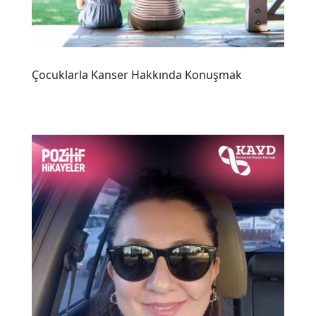
Çocuklarla Kanser Hakkında Konuşmak