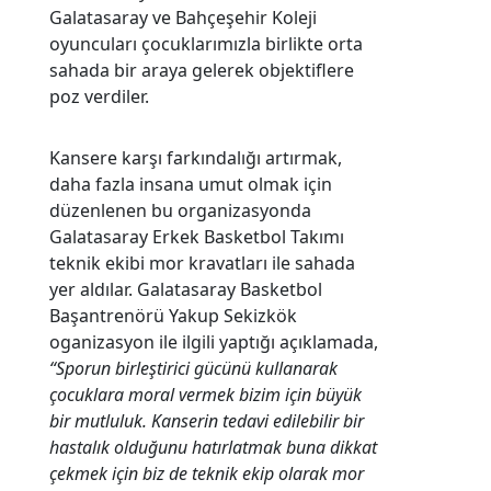
Galatasaray ve Bahçeşehir Koleji
oyuncuları çocuklarımızla birlikte orta
sahada bir araya gelerek objektiflere
poz verdiler.
Kansere karşı farkındalığı artırmak,
daha fazla insana umut olmak için
düzenlenen bu organizasyonda
Galatasaray Erkek Basketbol Takımı
teknik ekibi mor kravatları ile sahada
yer aldılar. Galatasaray Basketbol
Başantrenörü Yakup Sekizkök
oganizasyon ile ilgili yaptığı açıklamada,
“Sporun birleştirici gücünü kullanarak
çocuklara moral vermek bizim için büyük
bir mutluluk. Kanserin tedavi edilebilir bir
hastalık olduğunu hatırlatmak buna dikkat
çekmek için biz de teknik ekip olarak mor