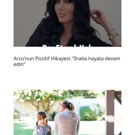
Arzu’nun Pozitif Hikayesi: “İnatla hayata devam
edin”