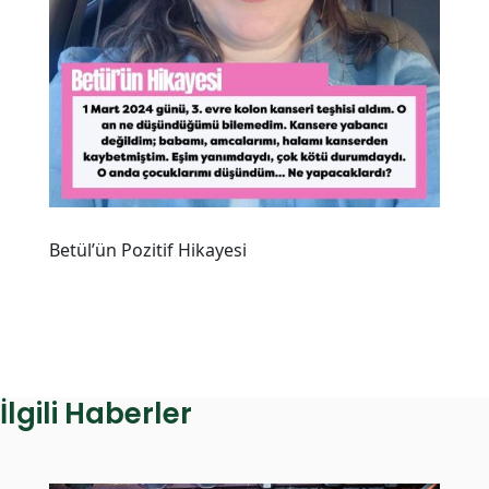
Betül’ün Pozitif Hikayesi
İlgili Haberler