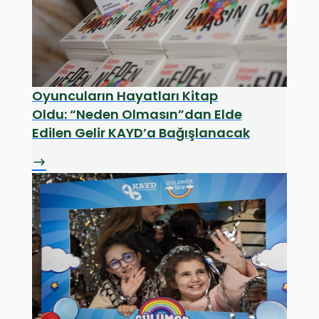
Oyuncuların Hayatları Kitap
Oldu: “Neden Olmasın”dan Elde
Edilen Gelir KAYD’a Bağışlanacak