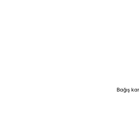
Bağış kar