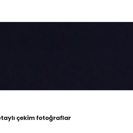
taylı çekim fotoğraflar