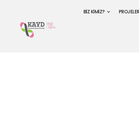
BİZ KİMİZ?
PROJELE