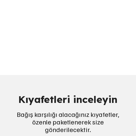
Kıyafetleri inceleyin
Bağış karşılığı alacağınız kıyafetler,
özenle paketlenerek size
gönderilecektir.