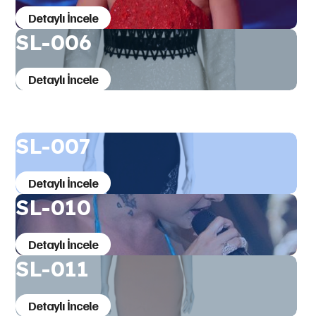
Detaylı İncele
SL-006
Detaylı İncele
SL-007
Detaylı İncele
SL-010
Detaylı İncele
SL-011
Detaylı İncele