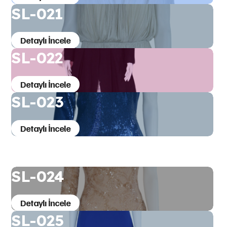
SL-021
Detaylı İncele
SL-022
Detaylı İncele
SL-023
Detaylı İncele
SL-024
Detaylı İncele
SL-025