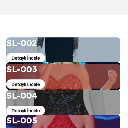
SL-002
Detaylı İncele
SL-003
Detaylı İncele
SL-004
Detaylı İncele
SL-005