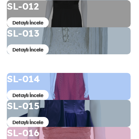
SL-012
Detaylı İncele
SL-013
Detaylı İncele
SL-014
Detaylı İncele
SL-015
Detaylı İncele
SL-016