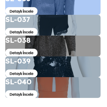
Detaylı İncele
SL-037
Detaylı İncele
SL-038
Detaylı İncele
SL-039
Detaylı İncele
SL-040
Detaylı İncele