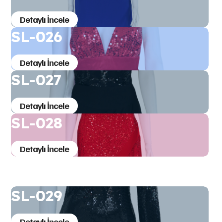
Detaylı İncele
SL-026
Detaylı İncele
SL-027
Detaylı İncele
SL-028
Detaylı İncele
SL-029
Detaylı İncele