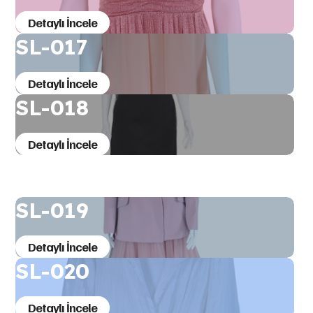
Detaylı İncele
SL-017
Detaylı İncele
SL-018
Detaylı İncele
SL-019
Detaylı İncele
SL-020
Detaylı İncele