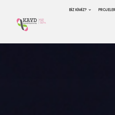
BİZ KİMİZ?
PROJELE