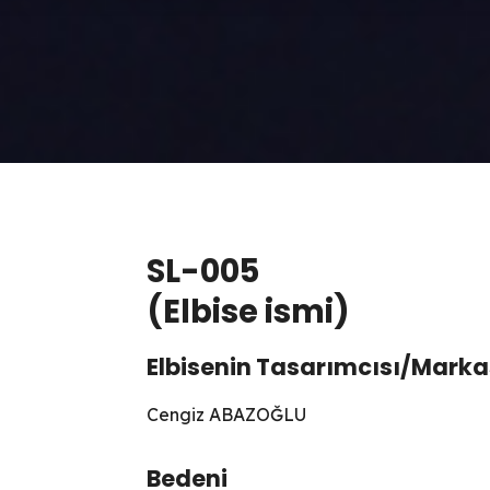
SL-005
(Elbise ismi)
Elbisenin Tasarımcısı/Marka
Cengiz ABAZOĞLU
Bedeni