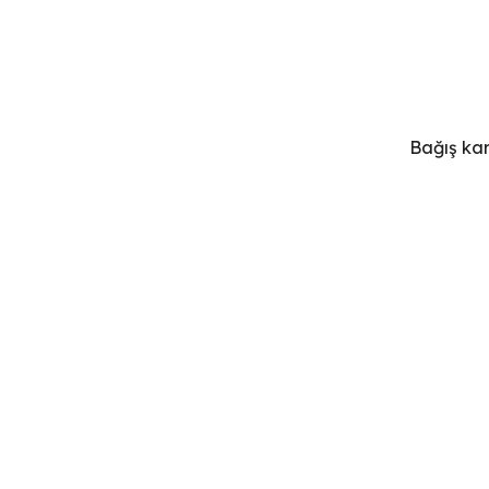
Bağış kar