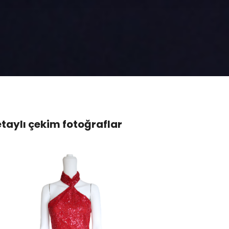
taylı çekim fotoğraflar