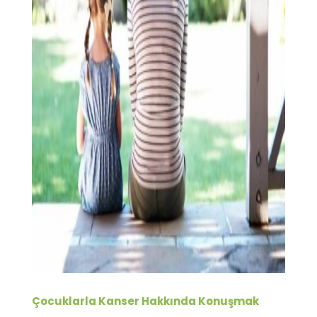
Çocuklarla Kanser Hakkında Konuşmak