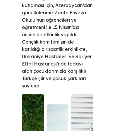
kutlaması için, Azerbaycan’dan
gönüllülerimiz Zarife Eliyeva
Okulu’nun öğrencileri ve
öğretmeni ile 15 Nisan’da
online bir etkinlik yapıldı.
Gençlik komitemizin de
katıldığı bir saatlik etkinlikte,
Ümraniye Hastanesi ve Sarıyer
Etfal Hastanesi’nde tedavi
alan çocuklarımızla karşılıklı
Türkçe şiir ve çocuk şarkıları
söylendi.