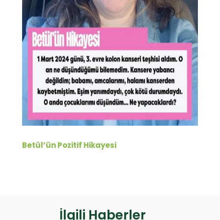
Betül’ün Pozitif Hikayesi
İlgili Haberler