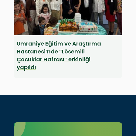
Ümraniye Eğitim ve Araştırma
Hastanesi’nde “Lösemili
Çocuklar Haftası” etkinliği
yapıldı